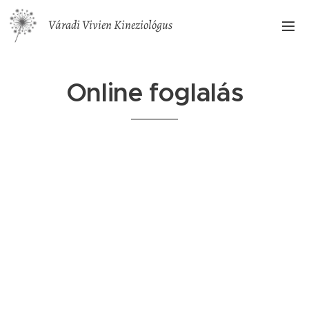
Váradi Vivien Kineziológus
Online foglalás